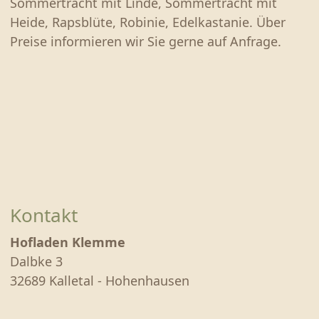
Sommertracht mit Linde, Sommertracht mit
Heide, Rapsblüte, Robinie, Edelkastanie. Über
Preise informieren wir Sie gerne auf Anfrage.
Kontakt
Hofladen Klemme
Dalbke 3
32689 Kalletal - Hohenhausen