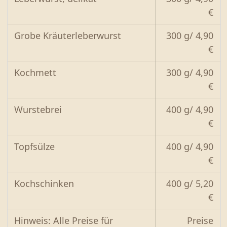
€
Grobe Kräuterleberwurst
300 g/ 4,90
€
Kochmett
300 g/ 4,90
€
Wurstebrei
400 g/ 4,90
€
Topfsülze
400 g/ 4,90
€
Kochschinken
400 g/ 5,20
€
Hinweis: Alle Preise für
Preise