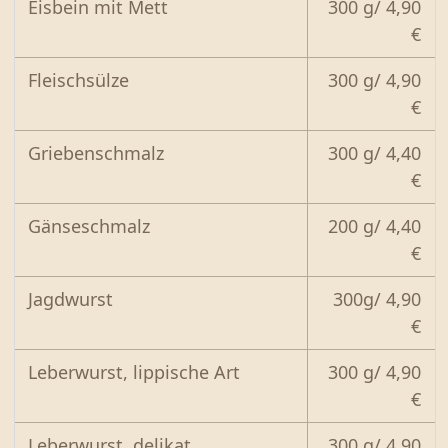
Eisbein mit Mett
300 g/ 4,90
€
Fleischsülze
300 g/ 4,90
€
Griebenschmalz
300 g/ 4,40
€
Gänseschmalz
200 g/ 4,40
€
Jagdwurst
300g/ 4,90
€
Leberwurst, lippische Art
300 g/ 4,90
€
Leberwurst, delikat
300 g/ 4,90