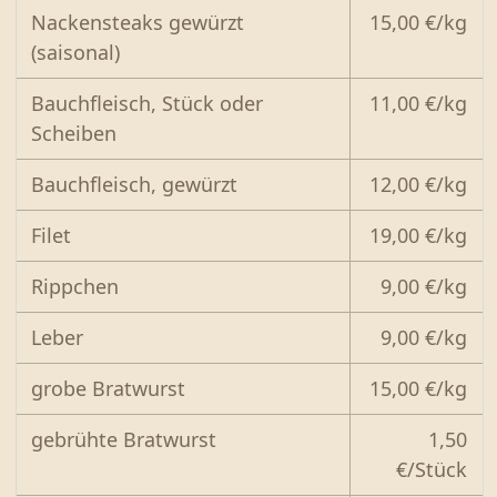
Nackensteaks gewürzt
15,00 €/kg
(saisonal)
Bauchfleisch, Stück oder
11,00 €/kg
Scheiben
Bauchfleisch, gewürzt
12,00 €/kg
Filet
19,00 €/kg
Rippchen
9,00 €/kg
Leber
9,00 €/kg
grobe Bratwurst
15,00 €/kg
gebrühte Bratwurst
1,50
€/Stück