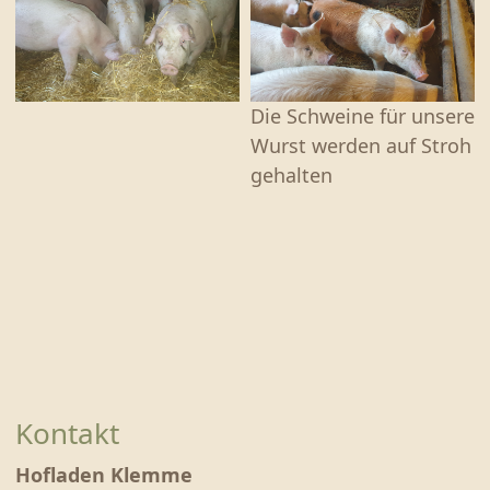
Die Schweine für unsere
Wurst werden auf Stroh
gehalten
Kontakt
Hofladen Klemme