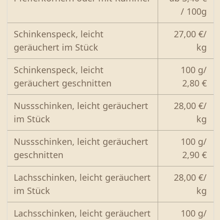
/ 100g
Schinkenspeck, leicht
27,00 €/
geräuchert im Stück
kg
Schinkenspeck, leicht
100 g/
geräuchert geschnitten
2,80 €
Nussschinken, leicht geräuchert
28,00 €/
im Stück
kg
Nussschinken, leicht geräuchert
100 g/
geschnitten
2,90 €
Lachsschinken, leicht geräuchert
28,00 €/
im Stück
kg
Lachsschinken, leicht geräuchert
100 g/